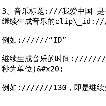
3、音乐标题:///我爱中国 是否
继续生成音乐的clip\_id:////
例如://////“ID”

继续生成音乐的时间:///////
秒为单位)&#x20;
