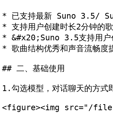
* 已支持最新 Suno 3.5/ Sun
* 支持用户创建时长2分钟的歌曲
* &#x20;Suno 3.5支持
* 歌曲结构优秀和声音流畅度提
## 二、基础使用

1.勾选模型，对话聊天的方式即
<figure><img src="/file